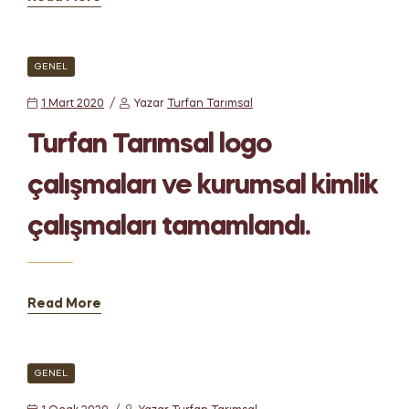
GENEL
1 Mart 2020
Yazar
Turfan Tarımsal
Turfan Tarımsal logo
çalışmaları ve kurumsal kimlik
çalışmaları tamamlandı.
Read More
GENEL