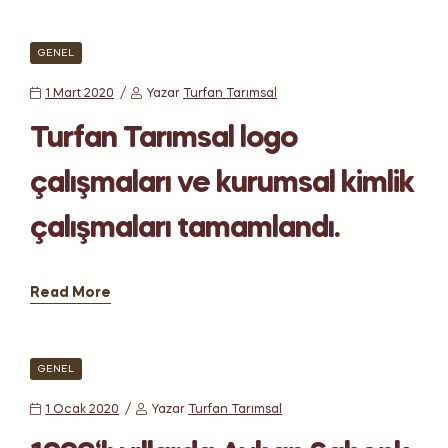
GENEL
1 Mart 2020
Yazar
Turfan Tarımsal
Turfan Tarımsal logo
çalışmaları ve kurumsal kimlik
çalışmaları tamamlandı.
Read More
GENEL
1 Ocak 2020
Yazar
Turfan Tarımsal